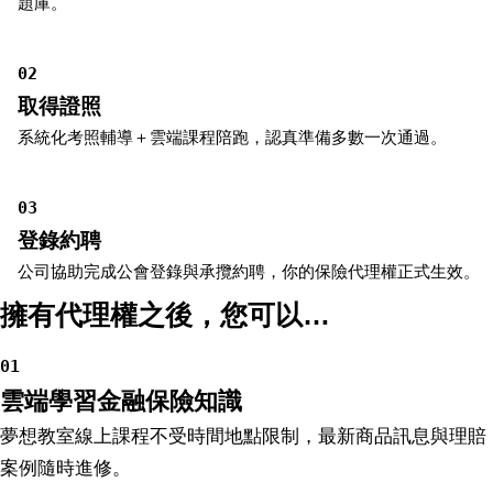
題庫。
02
取得證照
系統化考照輔導＋雲端課程陪跑，認真準備多數一次通過。
03
登錄約聘
公司協助完成公會登錄與承攬約聘，你的保險代理權正式生效。
擁有代理權之後，您可以…
01
雲端學習金融保險知識
夢想教室線上課程不受時間地點限制，最新商品訊息與理賠
案例隨時進修。